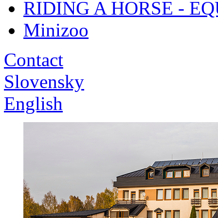
RIDING A HORSE - E
Minizoo
Contact
Slovensky
English