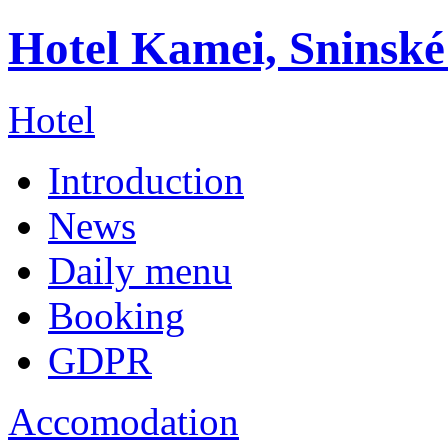
Hotel Kamei, Sninské
Hotel
Introduction
News
Daily menu
Booking
GDPR
Accomodation