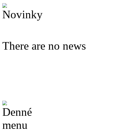
There are no news