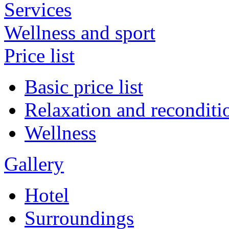
Services
Wellness and sport
Price list
Basic price list
Relaxation and reconditi
Wellness
Gallery
Hotel
Surroundings