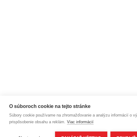
O súboroch cookie na tejto stránke
Súbory cookie používame na zhromažďovanie a analýzu informácií o výk
prispôsobenie obsahu a reklám.
Viac informácií