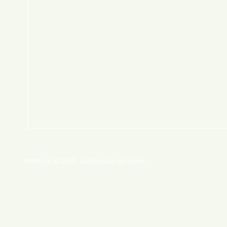
KAMEI.sk (c) 2026 - všetky práva vyhradené