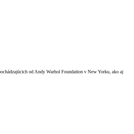
l pochádzajúcich od Andy Warhol Foundation v New Yorku, ako aj