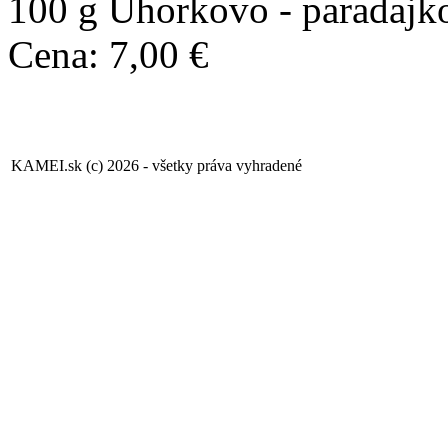
100 g Uhorkovo - paradajko
Cena: 7,00 €
KAMEI.sk (c) 2026 - všetky práva vyhradené